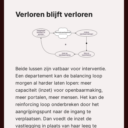
Verloren blijft verloren
Beide lussen zijn vatbaar voor interventie.
Een departement kan de balancing loop
morgen al harder laten lopen: meer
capaciteit (inzet) voor openbaarmaking,
meer portalen, meer mensen. Het kan de
reinforcing loop onderbreken door het
aangrijpingspunt naar de ingang te
verplaatsen. Dan voedt de inzet de
vastlegging in plaats van haar leeg te