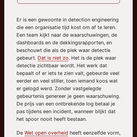
Er is een gewoonte in detection engineering
die een organisatie tijd kost om af te leren.
Een team kijkt naar de waarschuwingen, de
dashboards en de dekkingsrapporten, en
beschouwt die als de plek waar detectie
gebeurt.
Dat is niet zo
. Het is de plek waar
detectie zichtbaar wordt. Het werk dat
bepaalt of er iets te zien valt, gebeurde veel
eerder en veel stiller, toen iemand koos wat
er gelogd werd. Zonder vastgelegde
gebeurtenis genereer je geen waarschuwing.
De prijs van een ontbrekende log betaal je
pas tijdens een incident, wanneer blijkt dat
het spoor nooit heeft bestaan.
De
Wet open overheid
heeft eenzelfde vorm,