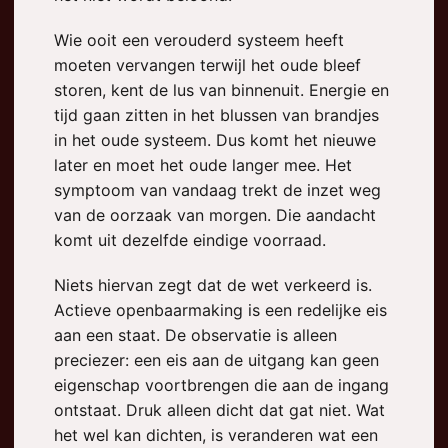
Wie ooit een verouderd systeem heeft
moeten vervangen terwijl het oude bleef
storen, kent de lus van binnenuit. Energie en
tijd gaan zitten in het blussen van brandjes
in het oude systeem. Dus komt het nieuwe
later en moet het oude langer mee. Het
symptoom van vandaag trekt de inzet weg
van de oorzaak van morgen. Die aandacht
komt uit dezelfde eindige voorraad.
Niets hiervan zegt dat de wet verkeerd is.
Actieve openbaarmaking is een redelijke eis
aan een staat. De observatie is alleen
preciezer: een eis aan de uitgang kan geen
eigenschap voortbrengen die aan de ingang
ontstaat. Druk alleen dicht dat gat niet. Wat
het wel kan dichten, is veranderen wat een