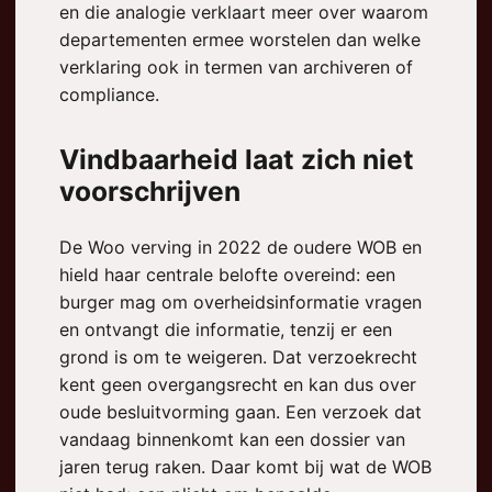
en die analogie verklaart meer over waarom
departementen ermee worstelen dan welke
verklaring ook in termen van archiveren of
compliance.
Vindbaarheid laat zich niet
voorschrijven
De Woo verving in 2022 de oudere WOB en
hield haar centrale belofte overeind: een
burger mag om overheidsinformatie vragen
en ontvangt die informatie, tenzij er een
grond is om te weigeren. Dat verzoekrecht
kent geen overgangsrecht en kan dus over
oude besluitvorming gaan. Een verzoek dat
vandaag binnenkomt kan een dossier van
jaren terug raken. Daar komt bij wat de WOB