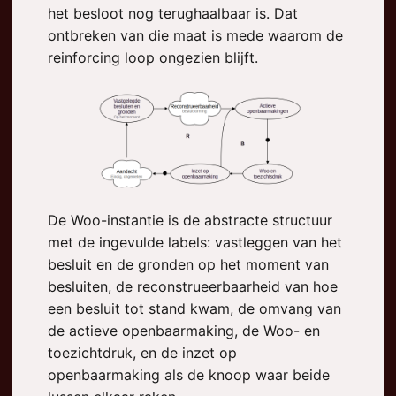
het besloot nog terughaalbaar is. Dat
ontbreken van die maat is mede waarom de
reinforcing loop ongezien blijft.
De Woo-instantie is de abstracte structuur
met de ingevulde labels: vastleggen van het
besluit en de gronden op het moment van
besluiten, de reconstrueerbaarheid van hoe
een besluit tot stand kwam, de omvang van
de actieve openbaarmaking, de Woo- en
toezichtdruk, en de inzet op
openbaarmaking als de knoop waar beide