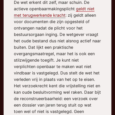
De wet erkent dit zelf, maar schuin. De
actieve openbaarmakingsplicht
geldt niet
met terugwerkende kracht
: zij geldt alleen
voor documenten die zijn opgesteld of
ontvangen nadat de plicht voor het
bestuursorgaan inging. De wetgever vraagt
het oude bestand dus niet alsnog actief naar
buiten. Dat lijkt een praktische
overgangsmaatregel, maar het is ook een
stilzwijgende toegift. Je kunt niet
verplichten openbaar te maken wat niet
vindbaar is vastgelegd. Dus stelt de wet het
verleden vrij in plaats van het op te eisen.
Het verzoekrecht kent die vrijstelling niet en
kan oude besluitvorming wel raken. Daar bijt
de reconstrueerbaarheid: een verzoek over
een dossier van jaren terug stuit op wat
toen wel of niet is vastgelegd. Geen