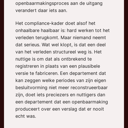
openbaarmakingsproces aan de uitgang
verandert daar iets aan.
Het compliance-kader doet alsof het
onhaalbare haalbaar is: hard werken tot het
verleden terugkomt. Maar niemand neemt
dat serieus. Wat wel klopt, is dat een deel
van het verleden structureel weg is. Het
nuttige is om dat als ontbrekend te
registreren in plaats van een plausibele
versie te fabriceren. Een departement dat
kan zeggen welke periodes van zijn eigen
besluitvorming niet meer reconstrueerbaar
zijn, doet iets preciezers en nuttigers dan
een departement dat een openbaarmaking
produceert over een verslag dat er nooit
echt was.