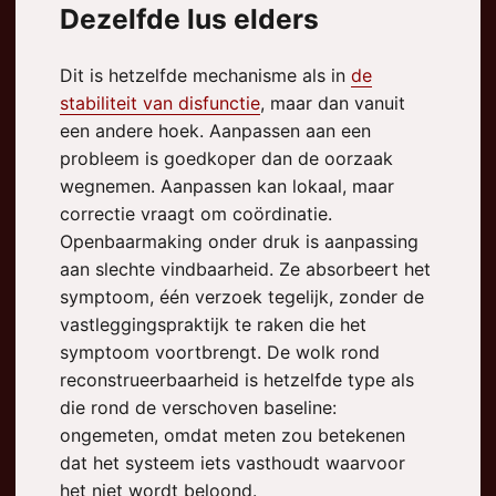
Dezelfde lus elders
Dit is hetzelfde mechanisme als in
de
stabiliteit van disfunctie
, maar dan vanuit
een andere hoek. Aanpassen aan een
probleem is goedkoper dan de oorzaak
wegnemen. Aanpassen kan lokaal, maar
correctie vraagt om coördinatie.
Openbaarmaking onder druk is aanpassing
aan slechte vindbaarheid. Ze absorbeert het
symptoom, één verzoek tegelijk, zonder de
vastleggingspraktijk te raken die het
symptoom voortbrengt. De wolk rond
reconstrueerbaarheid is hetzelfde type als
die rond de verschoven baseline:
ongemeten, omdat meten zou betekenen
dat het systeem iets vasthoudt waarvoor
het niet wordt beloond.