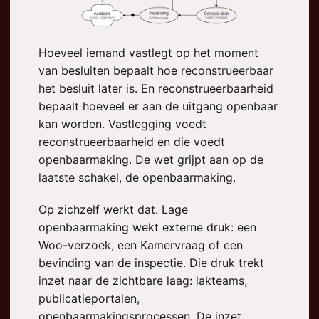
Hoeveel iemand vastlegt op het moment
van besluiten bepaalt hoe reconstrueerbaar
het besluit later is. En reconstrueerbaarheid
bepaalt hoeveel er aan de uitgang openbaar
kan worden. Vastlegging voedt
reconstrueerbaarheid en die voedt
openbaarmaking. De wet grijpt aan op de
laatste schakel, de openbaarmaking.
Op zichzelf werkt dat. Lage
openbaarmaking wekt externe druk: een
Woo-verzoek, een Kamervraag of een
bevinding van de inspectie. Die druk trekt
inzet naar de zichtbare laag: lakteams,
publicatieportalen,
openbaarmakingsprocessen. De inzet