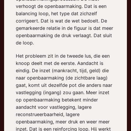
verhoogt de openbaarmaking. Dat is een
balancing loop, het type dat zichzelf
corrigeert. Dat is wat de wet bedoelt. De
gemarkeerde relatie in de figuur is dat meer
openbaarmaking de druk verlaagt. Dat sluit
de loop.
Het probleem zit in de tweede lus, die een
knoop deelt met de eerste. Aandacht is
eindig. De inzet (mankracht, tijd, geld) die
naar openbaarmaking (de zichtbare laag)
gaat, komt uit dezelfde pot die anders naar
vastlegging (ingang) zou gaan. Meer inzet
op openbaarmaking betekent minder
aandacht voor vastlegging, lagere
reconstrueerbaarheid, lagere
openbaarmaking, meer druk en weer meer
inzet. Dat is een reinforcing loop. Hij werkt