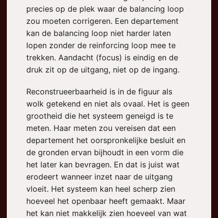
precies op de plek waar de balancing loop
zou moeten corrigeren. Een departement
kan de balancing loop niet harder laten
lopen zonder de reinforcing loop mee te
trekken. Aandacht (focus) is eindig en de
druk zit op de uitgang, niet op de ingang.
Reconstrueerbaarheid is in de figuur als
wolk getekend en niet als ovaal. Het is geen
grootheid die het systeem geneigd is te
meten. Haar meten zou vereisen dat een
departement het oorspronkelijke besluit en
de gronden ervan bijhoudt in een vorm die
het later kan bevragen. En dat is juist wat
erodeert wanneer inzet naar de uitgang
vloeit. Het systeem kan heel scherp zien
hoeveel het openbaar heeft gemaakt. Maar
het kan niet makkelijk zien hoeveel van wat