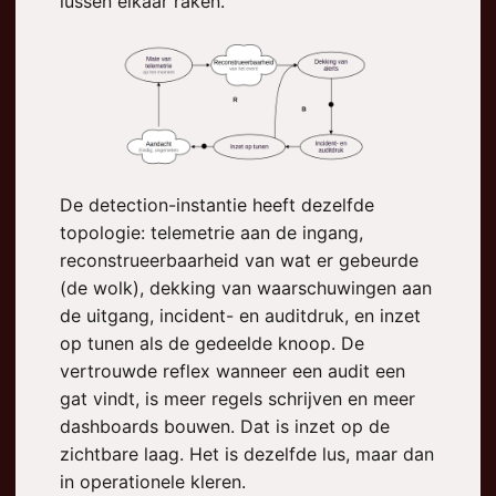
lussen elkaar raken.
De detection-instantie heeft dezelfde
topologie: telemetrie aan de ingang,
reconstrueerbaarheid van wat er gebeurde
(de wolk), dekking van waarschuwingen aan
de uitgang, incident- en auditdruk, en inzet
op tunen als de gedeelde knoop. De
vertrouwde reflex wanneer een audit een
gat vindt, is meer regels schrijven en meer
dashboards bouwen. Dat is inzet op de
zichtbare laag. Het is dezelfde lus, maar dan
in operationele kleren.