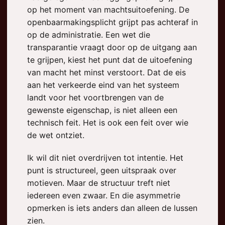
op het moment van machtsuitoefening. De
openbaarmakingsplicht grijpt pas achteraf in
op de administratie. Een wet die
transparantie vraagt door op de uitgang aan
te grijpen, kiest het punt dat de uitoefening
van macht het minst verstoort. Dat de eis
aan het verkeerde eind van het systeem
landt voor het voortbrengen van de
gewenste eigenschap, is niet alleen een
technisch feit. Het is ook een feit over wie
de wet ontziet.
Ik wil dit niet overdrijven tot intentie. Het
punt is structureel, geen uitspraak over
motieven. Maar de structuur treft niet
iedereen even zwaar. En die asymmetrie
opmerken is iets anders dan alleen de lussen
zien.