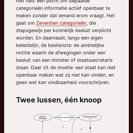
niet had: een plicht om bepaalde
categorieën informatie actief openbaar te
maken zonder dat iemand erom vraagt. Het
gaat om
Zeventien categorieën
, die
stapsgewijs per koninklijk besluit verplicht
worden. En daarnaast, langs een eigen
beleidslijn, de beslisnota: de ambtelijke
notitie waarin de afwegingen onder een
besluit van een minister of staatssecretaris
staan. Daar zit de moeite: een staat kan niet
openbaar maken wat zij niet kan vinden, en
geen wet kan vindbaarheid voorschrijven.
Twee lussen, één knoop