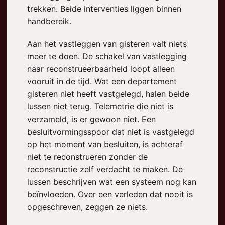
trekken. Beide interventies liggen binnen
handbereik.
Aan het vastleggen van gisteren valt niets
meer te doen. De schakel van vastlegging
naar reconstrueerbaarheid loopt alleen
vooruit in de tijd. Wat een departement
gisteren niet heeft vastgelegd, halen beide
lussen niet terug. Telemetrie die niet is
verzameld, is er gewoon niet. Een
besluitvormingsspoor dat niet is vastgelegd
op het moment van besluiten, is achteraf
niet te reconstrueren zonder de
reconstructie zelf verdacht te maken. De
lussen beschrijven wat een systeem nog kan
beïnvloeden. Over een verleden dat nooit is
opgeschreven, zeggen ze niets.