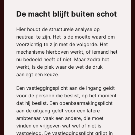
De macht blijft buiten schot
Hier houdt de structurele analyse op
neutraal te zijn. Het is de moeite waard om
voorzichtig te zijn met de volgorde. Het
mechanisme hierboven werkt, of iemand het
nu bedoeld heeft of niet. Maar zodra het
werkt, is de plek waar de wet de druk
aanlegt een keuze.
Een vastleggingsplicht aan de ingang geldt
voor de persoon die beslist, op het moment
dat hij beslist. Een openbaarmakingsplicht
aan de uitgang geldt voor een latere
ambtenaar, vaak een andere, die moet
vinden en vrijgeven wat wel of niet is
vastgelegd. De vastleggingsplicht grijpt in